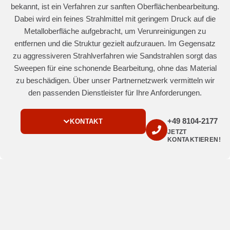
bekannt, ist ein Verfahren zur sanften Oberflächenbearbeitung.
Dabei wird ein feines Strahlmittel mit geringem Druck auf die
Metalloberfläche aufgebracht, um Verunreinigungen zu
entfernen und die Struktur gezielt aufzurauen. Im Gegensatz
zu aggressiveren Strahlverfahren wie Sandstrahlen sorgt das
Sweepen für eine schonende Bearbeitung, ohne das Material
zu beschädigen. Über unser Partnernetzwerk vermitteln wir
den passenden Dienstleister für Ihre Anforderungen.
+49 8104-2177
KONTAKT
JETZT
KONTAKTIEREN!