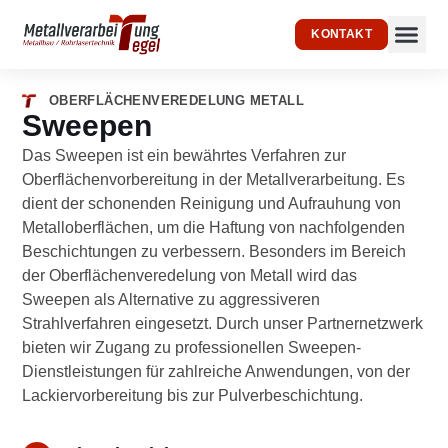
KONTAKT
Schlosserei & 
OBERFLÄCHENVEREDELUNG METALL
Sweepen
Das Sweepen ist ein bewährtes Verfahren zur
Oberflächenvorbereitung in der Metallverarbeitung. Es
dient der schonenden Reinigung und Aufrauhung von
Metalloberflächen, um die Haftung von nachfolgenden
Beschichtungen zu verbessern. Besonders im Bereich
der Oberflächenveredelung von Metall wird das
Sweepen als Alternative zu aggressiveren
Strahlverfahren eingesetzt. Durch unser Partnernetzwerk
bieten wir Zugang zu professionellen Sweepen-
Dienstleistungen für zahlreiche Anwendungen, von der
Lackiervorbereitung bis zur Pulverbeschichtung.