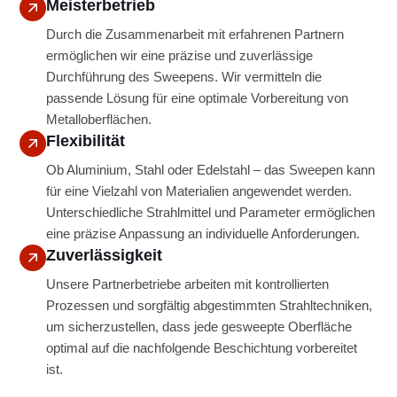
Meisterbetrieb
Durch die Zusammenarbeit mit erfahrenen Partnern
ermöglichen wir eine präzise und zuverlässige
Durchführung des Sweepens. Wir vermitteln die
passende Lösung für eine optimale Vorbereitung von
Metalloberflächen.
Flexibilität
Ob Aluminium, Stahl oder Edelstahl – das Sweepen kann
für eine Vielzahl von Materialien angewendet werden.
Unterschiedliche Strahlmittel und Parameter ermöglichen
eine präzise Anpassung an individuelle Anforderungen.
Zuverlässigkeit
Unsere Partnerbetriebe arbeiten mit kontrollierten
Prozessen und sorgfältig abgestimmten Strahltechniken,
um sicherzustellen, dass jede gesweepte Oberfläche
optimal auf die nachfolgende Beschichtung vorbereitet
ist.