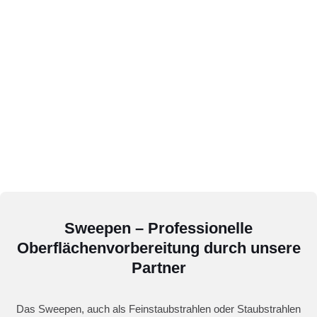
Sweepen – Professionelle
Oberflächenvorbereitung durch unsere
Partner
Das Sweepen, auch als Feinstaubstrahlen oder Staubstrahlen