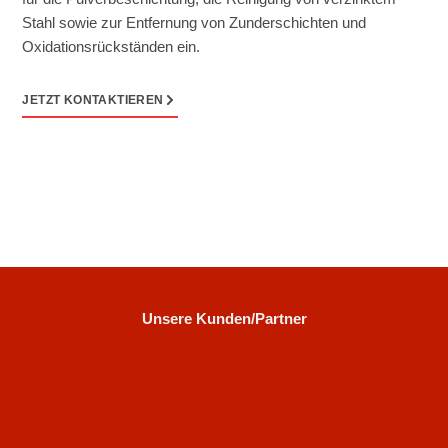
Stahl sowie zur Entfernung von Zunderschichten und
Oxidationsrückständen ein.
JETZT KONTAKTIEREN
Unsere Kunden/Partner